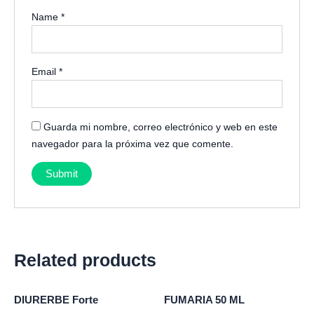
Name
*
Email
*
Guarda mi nombre, correo electrónico y web en este
navegador para la próxima vez que comente.
Related products
DIURERBE Forte
FUMARIA 50 ML