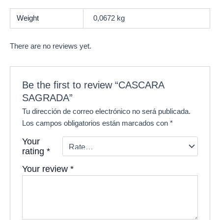
Weight
0,0672 kg
There are no reviews yet.
Be the first to review “CASCARA
SAGRADA”
Tu dirección de correo electrónico no será publicada.
Los campos obligatorios están marcados con
*
Your
rating
*
Your review
*