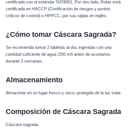
certificada con el estándar ISO9001. Por otro lado, Robis está
certificada en HACCP (Certificación de riesgos y puntos
críticos de control) o HPPCC, por sus siglas en inglés.
¿Cómo tomar Cáscara Sagrada?
Se recomienda tomar 2 tabletas al día, ingeridas con una
cantidad suficiente de agua (250 ml) antes de acostarse,
durante 2 semanas.
Almacenamiento
Almacenar en un lugar fresco y seco, protegido de la luz solar.
Composición de Cáscara Sagrada
Cascara sagrada.