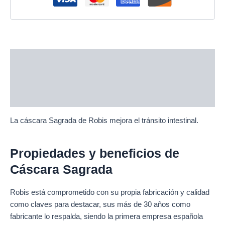
Description
Additional information
Reviews (0)
La cáscara Sagrada de Robis mejora el tránsito intestinal.
Propiedades y beneficios de
Cáscara Sagrada
Robis está comprometido con su propia fabricación y calidad
como claves para destacar, sus más de 30 años como
fabricante lo respalda, siendo la primera empresa española