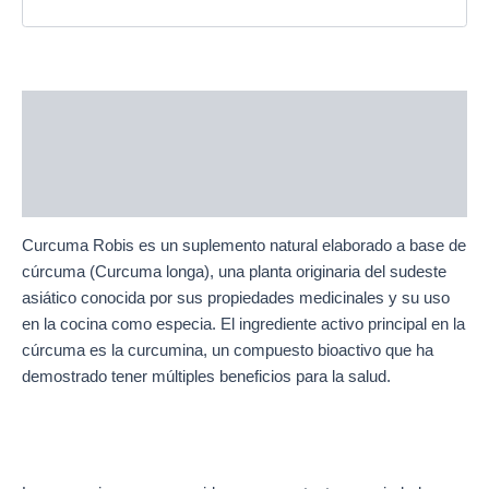
Description
Additional information
Reviews (0)
Curcuma Robis es un suplemento natural elaborado a base de
cúrcuma (Curcuma longa), una planta originaria del sudeste
asiático conocida por sus propiedades medicinales y su uso
en la cocina como especia. El ingrediente activo principal en la
cúrcuma es la curcumina, un compuesto bioactivo que ha
demostrado tener múltiples beneficios para la salud.