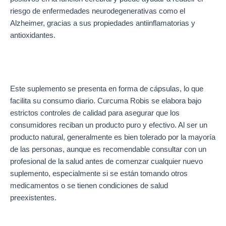
riesgo de enfermedades neurodegenerativas como el
Alzheimer, gracias a sus propiedades antiinflamatorias y
antioxidantes.
Este suplemento se presenta en forma de cápsulas, lo que
facilita su consumo diario. Curcuma Robis se elabora bajo
estrictos controles de calidad para asegurar que los
consumidores reciban un producto puro y efectivo. Al ser un
producto natural, generalmente es bien tolerado por la mayoría
de las personas, aunque es recomendable consultar con un
profesional de la salud antes de comenzar cualquier nuevo
suplemento, especialmente si se están tomando otros
medicamentos o se tienen condiciones de salud
preexistentes.