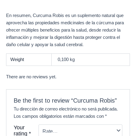
En resumen, Curcuma Robis es un suplemento natural que
aprovecha las propiedades medicinales de la cúrcuma para
ofrecer múltiples beneficios para la salud, desde reducir la
inflamación y mejorar la digestión hasta proteger contra el
daño celular y apoyar la salud cerebral.
Weight
0,100 kg
There are no reviews yet.
Be the first to review “Curcuma Robis”
Tu dirección de correo electrónico no será publicada.
Los campos obligatorios están marcados con
*
Your
rating
*