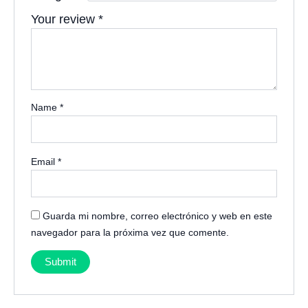
Your review
*
Name
*
Email
*
Guarda mi nombre, correo electrónico y web en este
navegador para la próxima vez que comente.