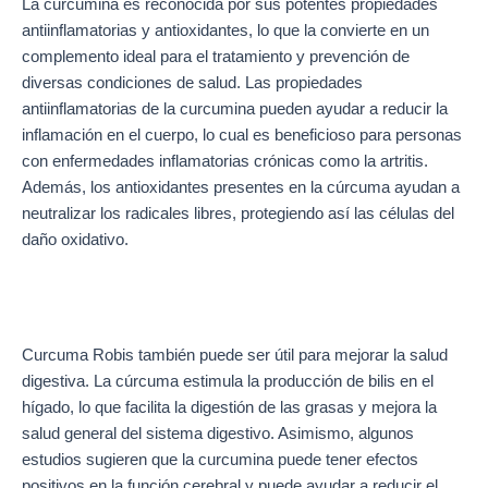
La curcumina es reconocida por sus potentes propiedades
antiinflamatorias y antioxidantes, lo que la convierte en un
complemento ideal para el tratamiento y prevención de
diversas condiciones de salud. Las propiedades
antiinflamatorias de la curcumina pueden ayudar a reducir la
inflamación en el cuerpo, lo cual es beneficioso para personas
con enfermedades inflamatorias crónicas como la artritis.
Además, los antioxidantes presentes en la cúrcuma ayudan a
neutralizar los radicales libres, protegiendo así las células del
daño oxidativo.
Curcuma Robis también puede ser útil para mejorar la salud
digestiva. La cúrcuma estimula la producción de bilis en el
hígado, lo que facilita la digestión de las grasas y mejora la
salud general del sistema digestivo. Asimismo, algunos
estudios sugieren que la curcumina puede tener efectos
positivos en la función cerebral y puede ayudar a reducir el