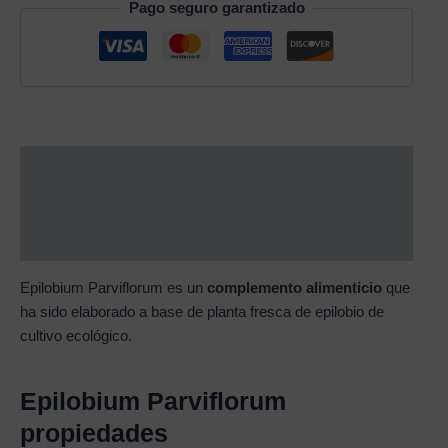
Pago seguro garantizado
Description
Additional information
Reviews (0)
Epilobium Parviflorum es un
complemento alimenticio
que
ha sido elaborado a base de planta fresca de epilobio de
cultivo ecológico.
Epilobium Parviflorum
propiedades