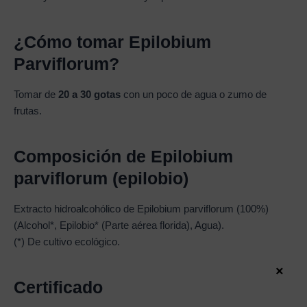
¿Cómo tomar Epilobium
Parviflorum?
Tomar de
20 a 30 gotas
con un poco de agua o zumo de
frutas.
Composición de Epilobium
parviflorum (epilobio)
Extracto hidroalcohólico de Epilobium parviflorum (100%)
(Alcohol*, Epilobio* (Parte aérea florida), Agua).
(*) De cultivo ecológico.
×
Certificado