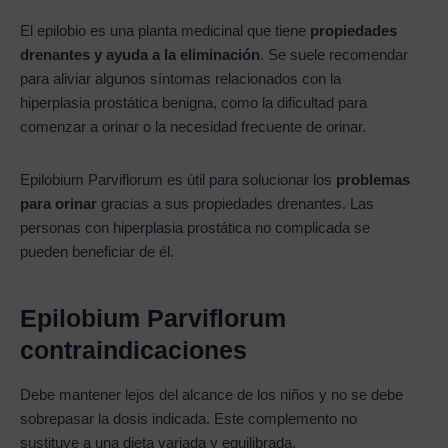
El epilobio es una planta medicinal que tiene
propiedades
drenantes y ayuda a la eliminación
. Se suele recomendar
para aliviar algunos síntomas relacionados con la
hiperplasia prostática benigna, como la dificultad para
comenzar a orinar o la necesidad frecuente de orinar.
Epilobium Parviflorum es útil para solucionar los
problemas
para orinar
gracias a sus propiedades drenantes. Las
personas con hiperplasia prostática no complicada se
pueden beneficiar de él.
Epilobium Parviflorum
contraindicaciones
Debe mantener lejos del alcance de los niños y no se debe
sobrepasar la dosis indicada. Este complemento no
sustituye a una dieta variada y equilibrada.