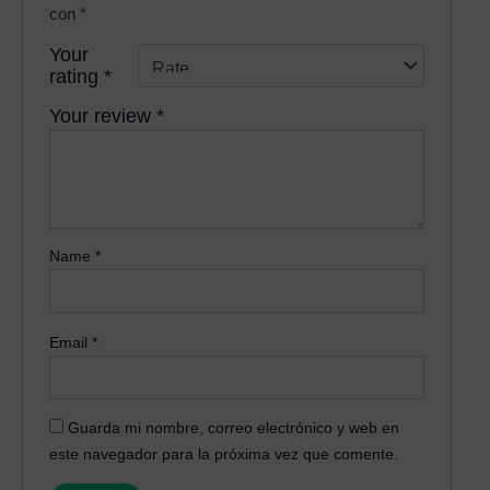
con
*
Your
rating
*
Your review
*
Name
*
Email
*
Guarda mi nombre, correo electrónico y web en
este navegador para la próxima vez que comente.