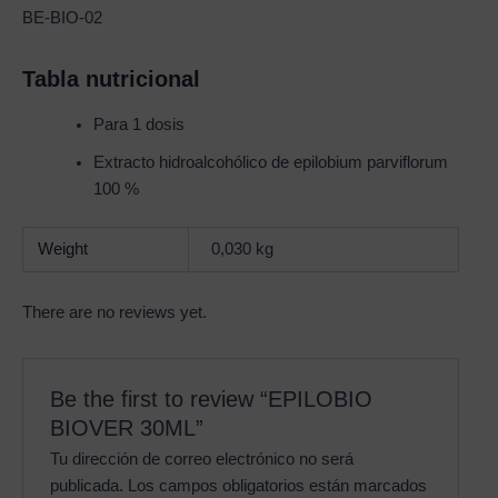
BE-BIO-02
Tabla nutricional
Para 1 dosis
Extracto hidroalcohólico de epilobium parviflorum
100 %
Weight
0,030 kg
There are no reviews yet.
Be the first to review “EPILOBIO
BIOVER 30ML”
Tu dirección de correo electrónico no será
publicada.
Los campos obligatorios están marcados