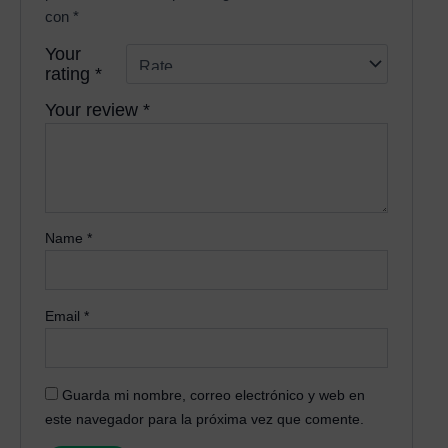
con
*
Your
rating
*
Your review
*
Name
*
Email
*
Guarda mi nombre, correo electrónico y web en
este navegador para la próxima vez que comente.