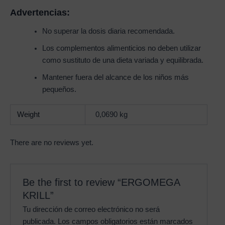
Advertencias:
No superar la dosis diaria recomendada.
Los complementos alimenticios no deben utilizar
como sustituto de una dieta variada y equilibrada.
Mantener fuera del alcance de los niños más
pequeños.
Weight
0,0690 kg
There are no reviews yet.
Be the first to review “ERGOMEGA
KRILL”
Tu dirección de correo electrónico no será
publicada.
Los campos obligatorios están marcados