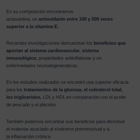
En su composición encontramos
astaxantina, un
antioxidante entre 100 y 500 veces
superior a la vitamina E.
Recientes investigaciones demuestran los
beneficios que
aportan al sistema cardiovascular, sistema
inmunológico,
propiedades antiinflatorias y en
enfermedades neurodegenerativas.
En los estudios realizados se encontró una superior eficacia
para los
tratamientos de la glucosa, el colesterol total,
los trigliceridos,
LDL y HDL en comparación con el aceite
de pescado y el placebo.
También podemos encontrar sus beneficios para disminuir
el malestar asociado al síndrome premenstrual y a
la inflamación crónica