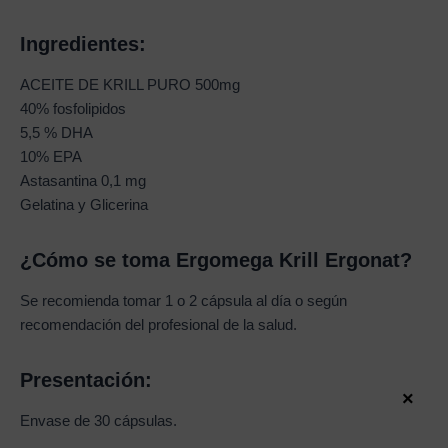
Ingredientes:
ACEITE DE KRILL PURO 500mg
40% fosfolipidos
5,5 % DHA
10% EPA
Astasantina 0,1 mg
Gelatina y Glicerina
¿Cómo se toma Ergomega Krill Ergonat?
Se recomienda tomar 1 o 2 cápsula al día o según
recomendación del profesional de la salud.
Presentación:
×
Envase de 30 cápsulas.