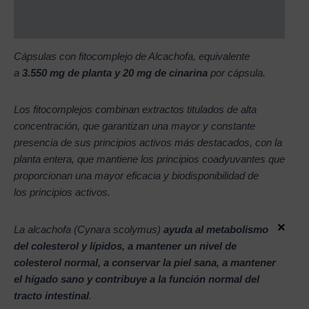
Reviews (0)
Cápsulas con fitocomplejo de Alcachofa, equivalente
a
3.550 mg de planta y 20 mg de cinarina
por cápsula.
Los fitocomplejos combinan extractos titulados de alta
concentración, que garantizan una mayor y constante
presencia de sus principios activos más destacados, con la
planta entera, que mantiene los principios coadyuvantes que
proporcionan una mayor eficacia y biodisponibilidad de
los
principios
activos.
×
La alcachofa (Cynara scolymus)
ayuda al metabolismo
del colesterol y lípidos, a mantener un nivel de
colesterol normal, a conservar la piel sana, a mantener
el hígado sano y contribuye a la función normal del
tracto intestinal
.