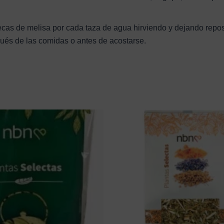
cas de melisa por cada taza de agua hirviendo y dejando repo
pués de las comidas o antes de acostarse.