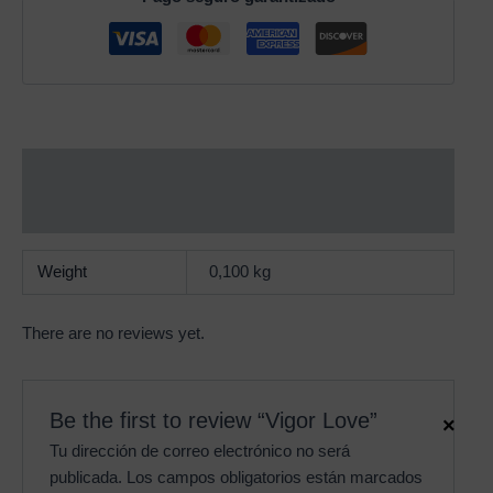
Additional information
Reviews (0)
Weight
0,100 kg
There are no reviews yet.
Be the first to review “Vigor Love”
×
Tu dirección de correo electrónico no será
publicada.
Los campos obligatorios están marcados