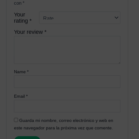
con
*
Your
rating
*
Your review
*
Name
*
Email
*
Guarda mi nombre, correo electrónico y web en
este navegador para la próxima vez que comente.