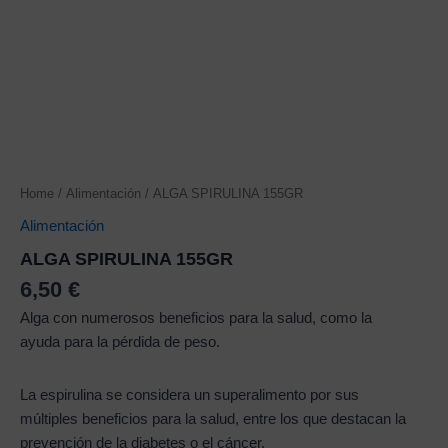
Home
/
Alimentación
/ ALGA SPIRULINA 155GR
Alimentación
ALGA SPIRULINA 155GR
6,50
€
Alga con numerosos beneficios para la salud, como la
ayuda para la pérdida de peso.
La espirulina se considera un superalimento por sus
múltiples beneficios para la salud, entre los que destacan la
prevención de la diabetes o el cáncer.