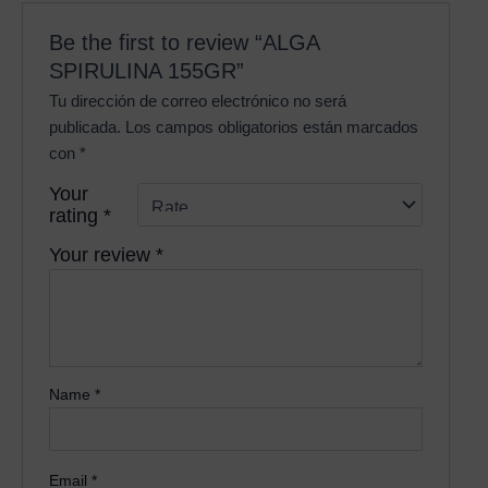
Be the first to review “ALGA
SPIRULINA 155GR”
Tu dirección de correo electrónico no será
publicada.
Los campos obligatorios están marcados
con
*
Your
rating
*
Your review
*
Name
*
Email
*