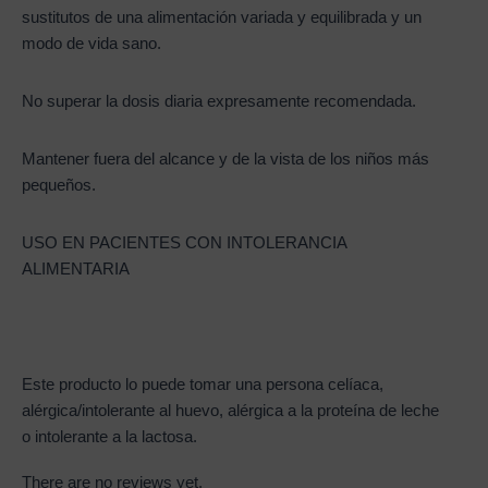
sustitutos de una alimentación variada y equilibrada y un
modo de vida sano.
No superar la dosis diaria expresamente recomendada.
Mantener fuera del alcance y de la vista de los niños más
pequeños.
USO EN PACIENTES CON INTOLERANCIA
ALIMENTARIA
Este producto lo puede tomar una persona celíaca,
alérgica/intolerante al huevo, alérgica a la proteína de leche
o intolerante a la lactosa.
There are no reviews yet.