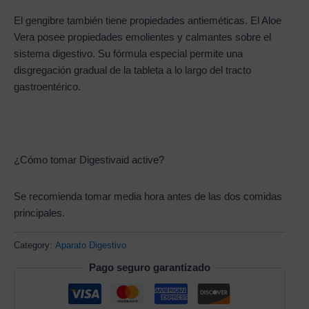
El gengibre también tiene propiedades antieméticas. El Aloe
Vera posee propiedades emolientes y calmantes sobre el
sistema digestivo. Su fórmula especial permite una
disgregación gradual de la tableta a lo largo del tracto
gastroentérico.
¿Cómo tomar Digestivaid active?
Se recomienda tomar media hora antes de las dos comidas
principales.
Category:
Aparato Digestivo
Pago seguro garantizado