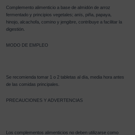
Complemento alimenticio a base de almidón de arroz
fermentado y principios vegetales; anís, piña, papaya,
hinojo, alcachofa, comino y jengibre, contribuye a facilitar la
digestión.
MODO DE EMPLEO
Se recomienda tomar 1 o 2 tabletas al día, media hora antes
de las comidas principales.
PRECAUCIONES Y ADVERTENCIAS
Los complementos alimenticios no deben utilizarse como