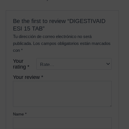
Be the first to review “DIGESTIVAID
ESI 15 TAB”
Tu dirección de correo electrónico no será
publicada.
Los campos obligatorios están marcados
con
*
Your
rating
*
Your review
*
Name
*