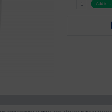
Add to ca