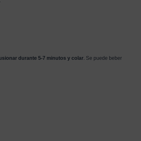
.
fusionar durante 5-7 minutos y colar
. Se puede beber