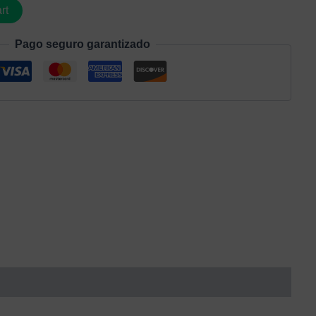
rt
Pago seguro garantizado